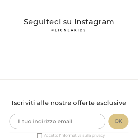
Seguiteci su Instagram
#LIGNEAKIDS
Iscriviti alle nostre offerte esclusive
Accetto l'informativa sulla privacy.