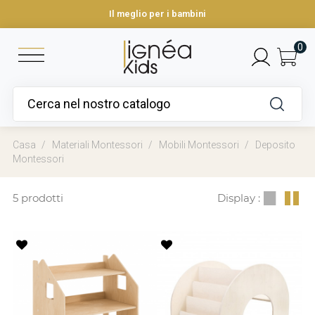
Il meglio per i bambini
0
Casa
Materiali Montessori
Mobili Montessori
Deposito
Montessori
5 prodotti
Display :