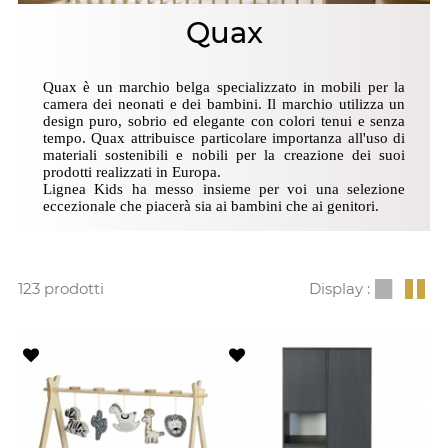
Quax
Quax è un marchio belga specializzato in mobili per la
camera dei neonati e dei bambini. Il marchio utilizza un
design puro, sobrio ed elegante con colori tenui e senza
tempo. Quax attribuisce particolare importanza all'uso di
materiali sostenibili e nobili per la creazione dei suoi
prodotti realizzati in Europa.
Lignea Kids ha messo insieme per voi una selezione
eccezionale che piacerà sia ai bambini che ai genitori.
123 prodotti
Display :