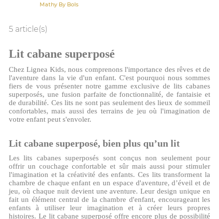
Mathy By Bols
5 article(s)
Lit cabane superposé
Chez Lignea Kids, nous comprenons l'importance des rêves et de
l'aventure dans la vie d'un enfant. C'est pourquoi nous sommes
fiers de vous présenter notre gamme exclusive de lits cabanes
superposés, une fusion parfaite de fonctionnalité, de fantaisie et
de durabilité. Ces lits ne sont pas seulement des lieux de sommeil
confortables, mais aussi des terrains de jeu où l'imagination de
votre enfant peut s'envoler.
Lit cabane superposé, bien plus qu’un lit
Les lits cabanes superposés sont conçus non seulement pour
offrir un couchage confortable et sûr mais aussi pour stimuler
l'imagination et la créativité des enfants. Ces lits transforment la
chambre de chaque enfant en un espace d'aventure, d’éveil et de
jeu, où chaque nuit devient une aventure. Leur design unique en
fait un élément central de la chambre d'enfant, encourageant les
enfants à utiliser leur imagination et à créer leurs propres
histoires. Le lit cabane superposé offre encore plus de possibilité