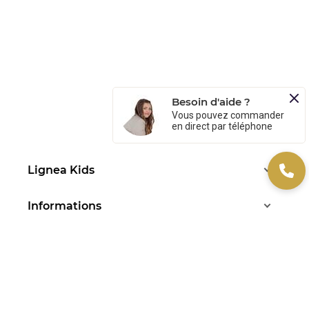
Besoin d'aide ?
Vous pouvez commander
en direct par téléphone
Lignea Kids
Informations
Services
Aide