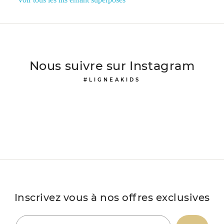
Nous suivre sur Instagram
#LIGNEAKIDS
Inscrivez vous à nos offres exclusives