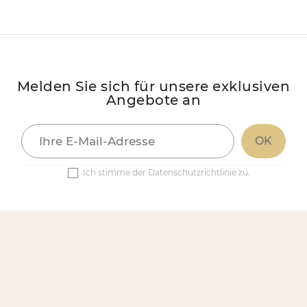
Melden Sie sich für unsere exklusiven
Angebote an
Ich stimme der Datenschutzrichtlinie zu.