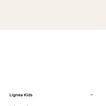
Lignea Kids