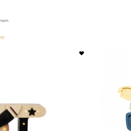
nhorn
sy