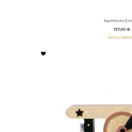
Nachtlicht Ei
Preis
157,00 €
Eensy Ween