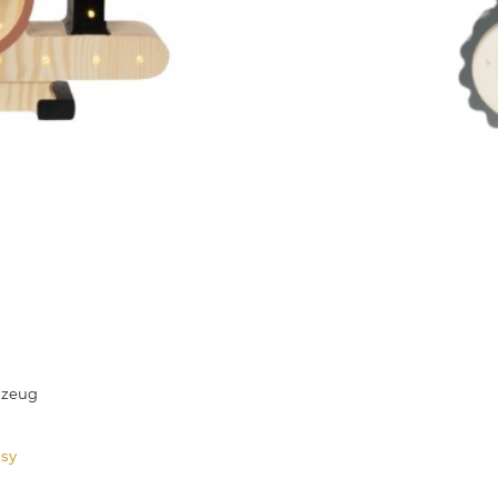
gzeug
sy