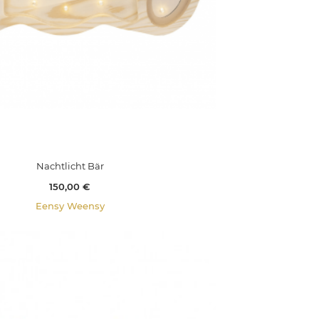
Nachtlicht Bär
Preis
150,00 €
Eensy Weensy