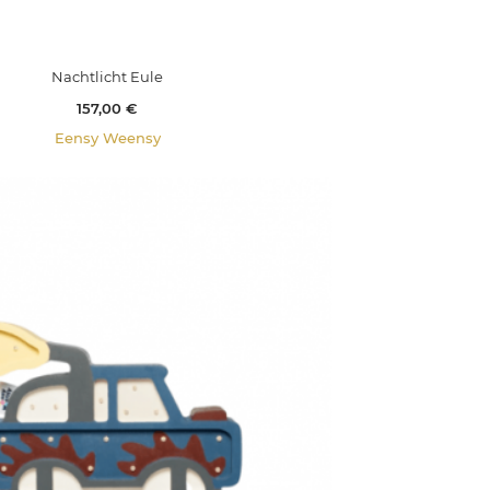
Nachtlicht Eule
Preis
157,00 €
Eensy Weensy