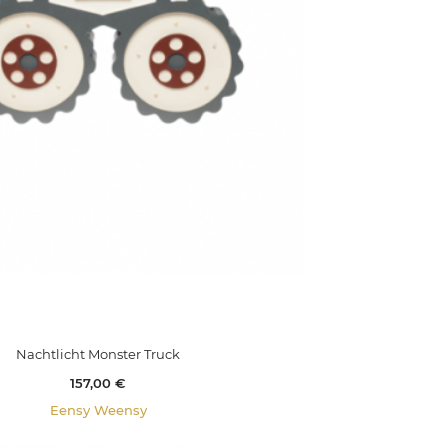
Nachtlicht Monster Truck
Preis
157,00 €
Eensy Weensy