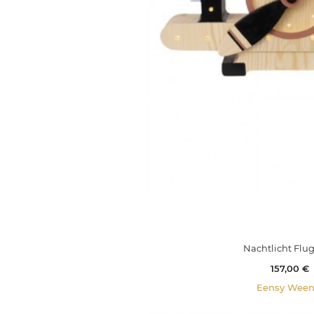
Nachtlicht Flu
Preis
157,00 €
Eensy Ween