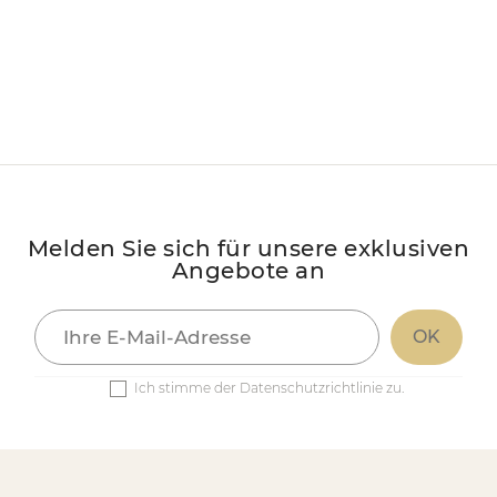
Melden Sie sich für unsere exklusiven
Angebote an
Ich stimme der Datenschutzrichtlinie zu.