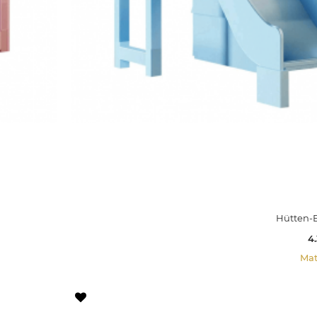
Hütten-E
Pr
4
Mat