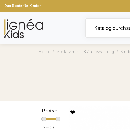
Das Beste für Kinder
Home
Schlafzimmer & Aufbewahrung
Kinde
Preis
280
€