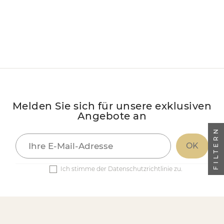
Melden Sie sich für unsere exklusiven
Angebote an
FILTERN
Ich stimme der Datenschutzrichtlinie zu.