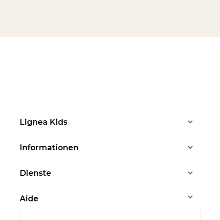
Lignea Kids
Informationen
Dienste
Aide