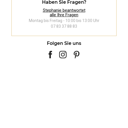
Haben Sie Fragen?
Stephanie beantwortet
alle Ihre Fragen
Montag bis Freitag - 10:00 bis 13:00 Uhr
07 83 37 88 83
Folgen Sie uns